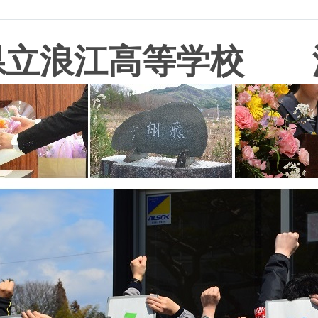
県立浪江高等学校 